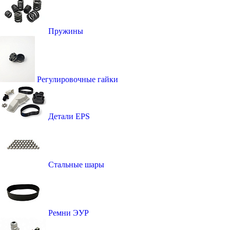
Пружины
Регулировочные гайки
Детали EPS
Стальные шары
Ремни ЭУР