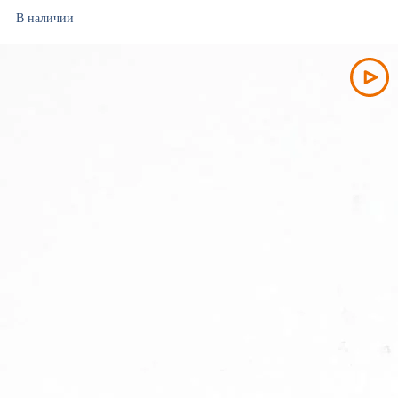
В наличии