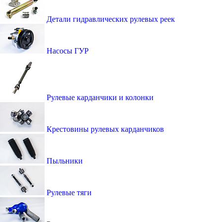
Детали гидравлических рулевых реек
Насосы ГУР
Рулевые карданчики и колонки
Крестовины рулевых карданчиков
Пыльники
Рулевые тяги