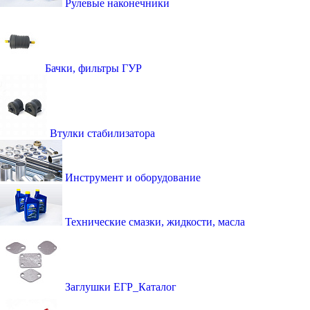
Рулевые наконечники
Бачки, фильтры ГУР
Втулки стабилизатора
Инструмент и оборудование
Технические смазки, жидкости, масла
Заглушки ЕГР_Каталог