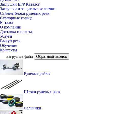
Заглушки ЕГР Каталог
Заглушки и защитные колпачки
Сайлентблоки рулевых реек
Стопорные кольца
Каталог
О компании
Доставка и оплата
Услуги
Выкуп реек
Обучение
Контакты
Загрузить файл
Обратный звонок
Рулевые рейки
Штоки рулевых реек
Сальники