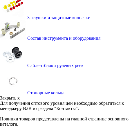
Заглушки и защитные колпачки
Состав инструмента и оборудования
Сайлентблоки рулевых реек
Стопорные кольца
Закрыть x
Для получения оптового уровня цен необходимо обратиться к
менеджеру B2B из раздела "Контакты".
Новинки товаров представлены на главной странице основного
каталога.