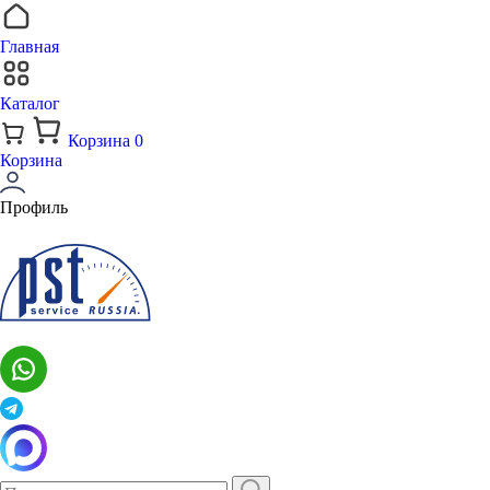
Главная
Каталог
Корзина
0
Корзина
Профиль