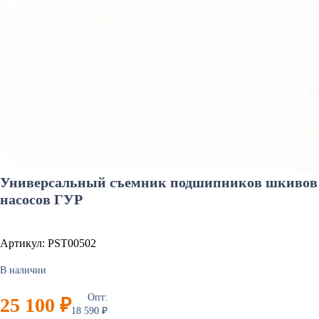
Универсальный съемник подшипников шкивов
насосов ГУР
Артикул: PST00502
В наличии
Опт:
25 100 ₽
18 590 ₽