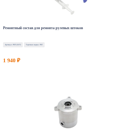
Ремонтный состав для ремонта рулевых штоков
Артикул: PSTLE072
Торговая марка: PST
1 940 ₽