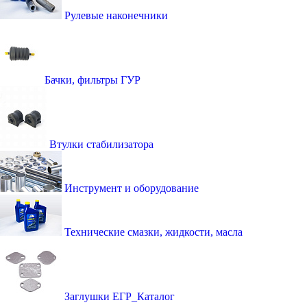
Рулевые наконечники
Бачки, фильтры ГУР
Втулки стабилизатора
Инструмент и оборудование
Технические смазки, жидкости, масла
Заглушки ЕГР_Каталог