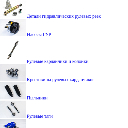
Детали гидравлических рулевых реек
Насосы ГУР
Рулевые карданчики и колонки
Крестовины рулевых карданчиков
Пыльники
Рулевые тяги