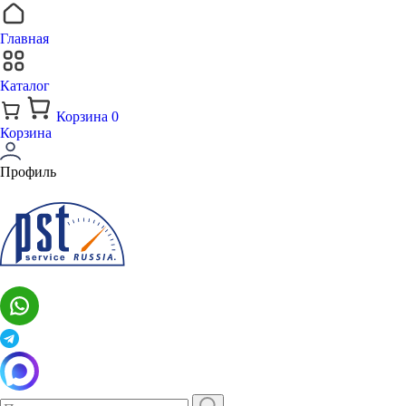
Главная
Каталог
Корзина
0
Корзина
Профиль