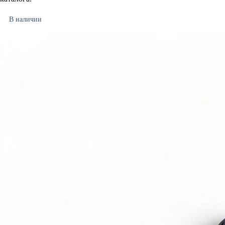
В наличии