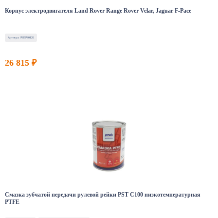
Корпус электродвигателя Land Rover Range Rover Velar, Jaguar F-Pace
Артикул: PSEPS0126
26 815 ₽
Смазка зубчатой передачи рулевой рейки PST C100 низкотемпературная
PTFE