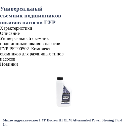
Универсальный
съемник подшипников
шкивов насосов ГУР
Характеристики
Описание
Универсальный съемник
подшипников шкивов насосов
ГУР PST00502. Комплект
съемников для различных типов
насосов.
Новинки
Масло гидравлическое ГУР Dexron III OEM Aftermarket Power Steering Fluid
1л.