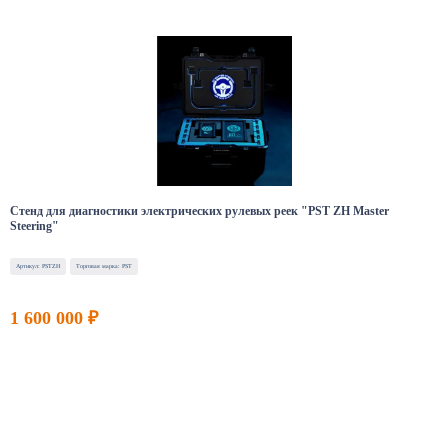
Стенд для диагностики электрических рулевых реек "PST ZH Master
Steering"
Артикул: PSTZH
Торговая марка: PST
1 600 000 ₽