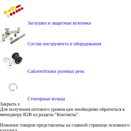
Заглушки и защитные колпачки
Состав инструмента и оборудования
Сайлентблоки рулевых реек
Стопорные кольца
Закрыть x
Для получения оптового уровня цен необходимо обратиться к
менеджеру B2B из раздела "Контакты".
Новинки товаров представлены на главной странице основного
каталога.