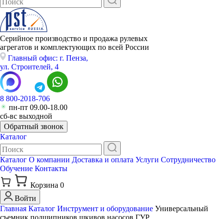
Серийное производство и продажа рулевых
агрегатов и комплектующих по всей России
Главный офис: г. Пенза,
ул. Строителей, 4
8 800-2018-706
пн-пт 09.00-18.00
сб-вс выходной
Обратный звонок
Каталог
Каталог
О компании
Доставка и оплата
Услуги
Сотрудничество
Обучение
Контакты
Корзина
0
Войти
Главная
Каталог
Инструмент и оборудование
Универсальный
съемник подшипников шкивов насосов ГУР