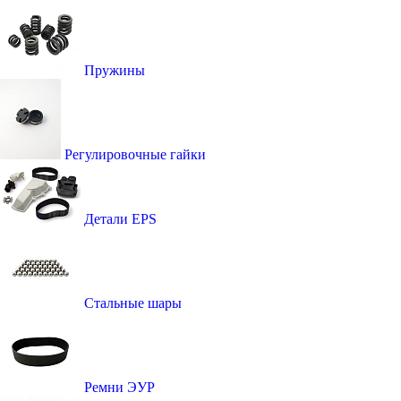
Пружины
Регулировочные гайки
Детали EPS
Стальные шары
Ремни ЭУР